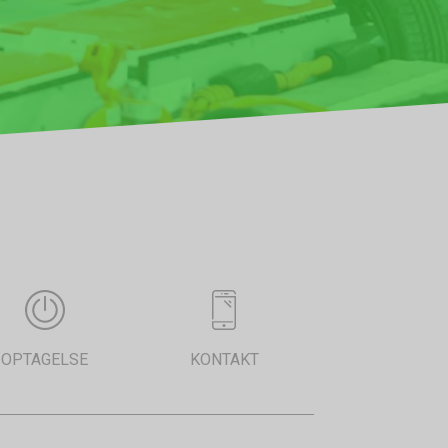
OPTAGELSE
KONTAKT