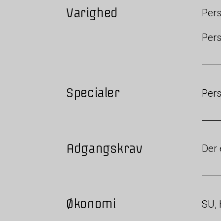
Varighed
Pers
Pers
Specialer
Pers
Adgangskrav
Der 
Økonomi
SU, 