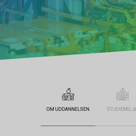
OM UDDANNELSEN
STUDIEMILJ