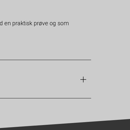
 en praktisk prøve og som