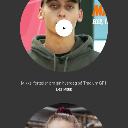
Mikkel fortæller om sin hverdag på Tradium GF1
LÆS MERE