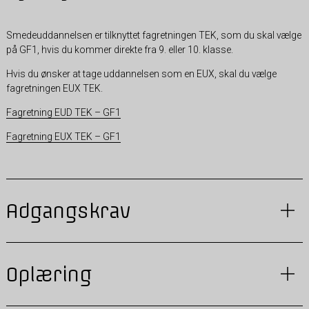
Smedeuddannelsen er tilknyttet fagretningen TEK, som du skal vælge
på GF1, hvis du kommer direkte fra 9. eller 10. klasse.
Hvis du ønsker at tage uddannelsen som en EUX, skal du vælge
fagretningen EUX TEK.
Fagretning EUD TEK – GF1
Fagretning EUX TEK – GF1
Adgangskrav
Oplæring