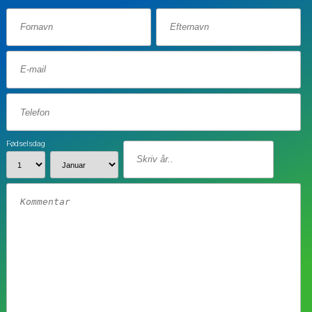
Fødselsdag