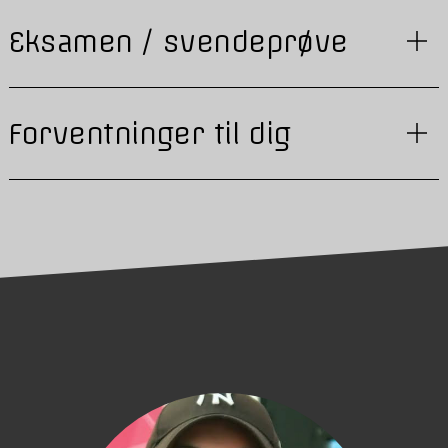
Eksamen / svendeprøve
Forventninger til dig