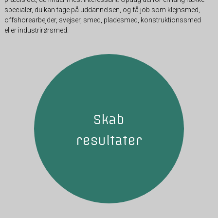
specialer, du kan tage på uddannelsen, og få job som klejnsmed,
offshorearbejder, svejser, smed, pladesmed, konstruktionssmed
eller industrirørsmed.
Skab
resultater