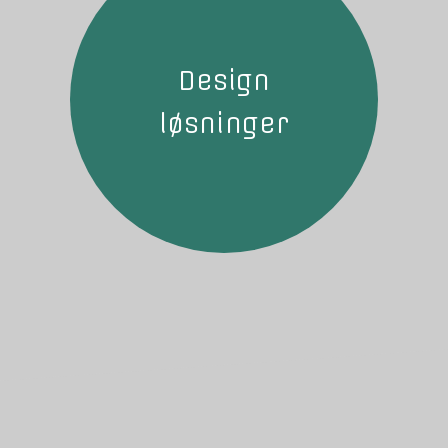
Design
løsninger