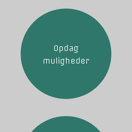
Opdag
muligheder