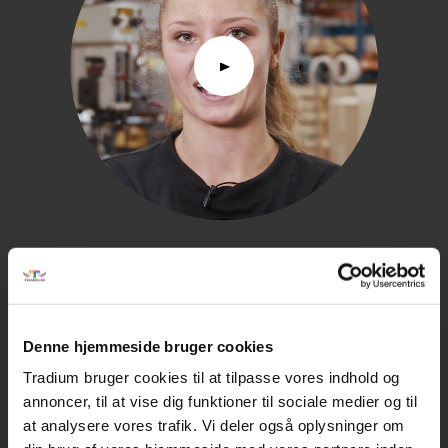
Hør Mikkeline fortælle om smedefaget
LÆS MERE
Denne hjemmeside bruger cookies
Tradium bruger cookies til at tilpasse vores indhold og
annoncer, til at vise dig funktioner til sociale medier og til
at analysere vores trafik. Vi deler også oplysninger om