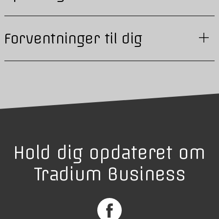
Forventninger til dig
Hold dig opdateret om
Tradium Business