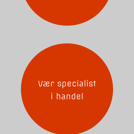
Vær specialist
i handel