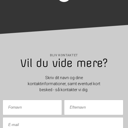
BLIV KONTAKTET
Vil du vide mere?
Skriv dit navn og dine
kontaktinformationer, samt eventuel kort
besked - så kontakter vi dig.