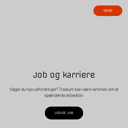
Job og karriere
Søger du nye udfordringer? Tradium kan være rammen om et
spændende arbejdsliv.
LEDIGE JOB