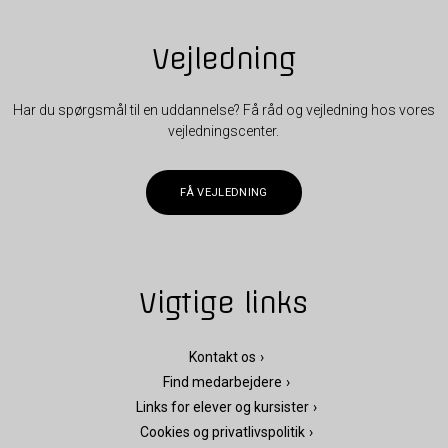
Vejledning
Har du spørgsmål til en uddannelse? Få råd og vejledning hos vores
vejledningscenter.
FÅ VEJLEDNING
Vigtige links
Kontakt os
Find medarbejdere
Links for elever og kursister
Cookies og privatlivspolitik