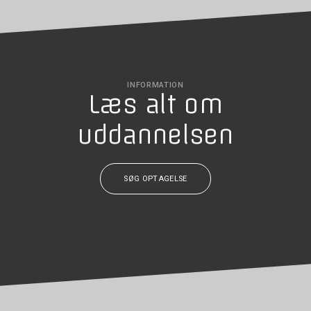
INFORMATION
Læs alt om
uddannelsen
SØG OPTAGELSE