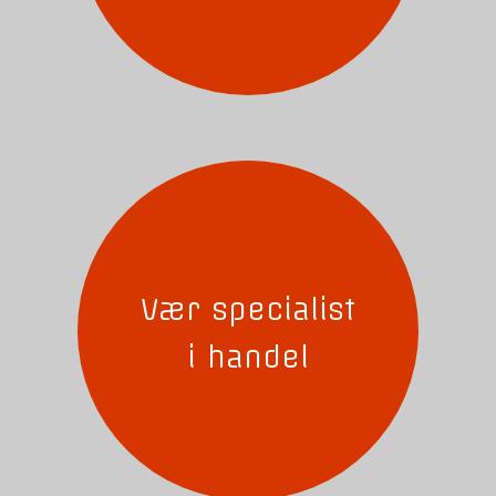
Vær specialist
i handel