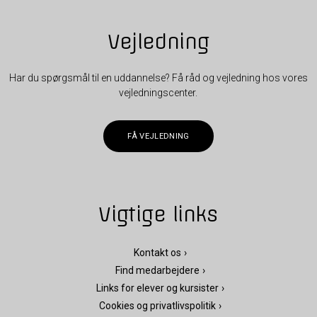
Vejledning
Har du spørgsmål til en uddannelse? Få råd og vejledning hos vores
vejledningscenter.
FÅ VEJLEDNING
Vigtige links
Kontakt os
Find medarbejdere
Links for elever og kursister
Cookies og privatlivspolitik