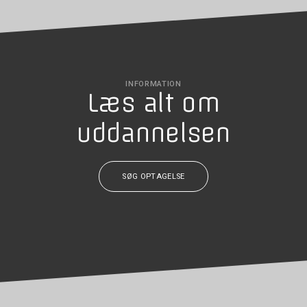
INFORMATION
Læs alt om
uddannelsen
SØG OPTAGELSE