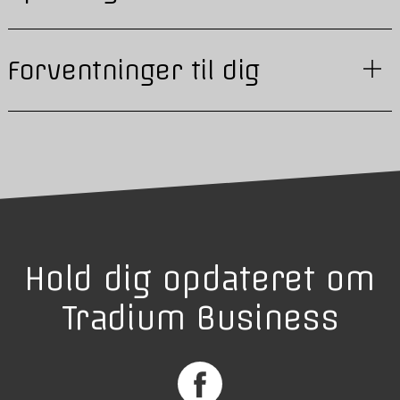
Forventninger til dig
Hold dig opdateret om
Tradium Business