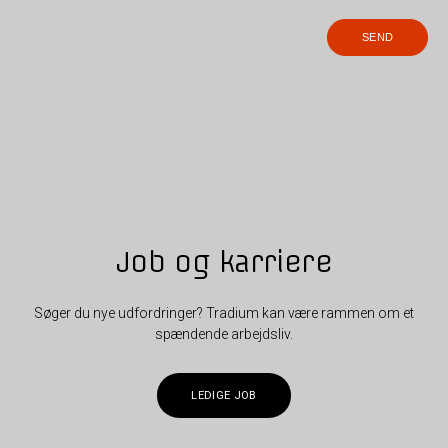
Job og karriere
Søger du nye udfordringer? Tradium kan være rammen om et
spændende arbejdsliv.
LEDIGE JOB