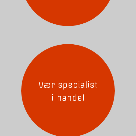
Vær specialist
i handel