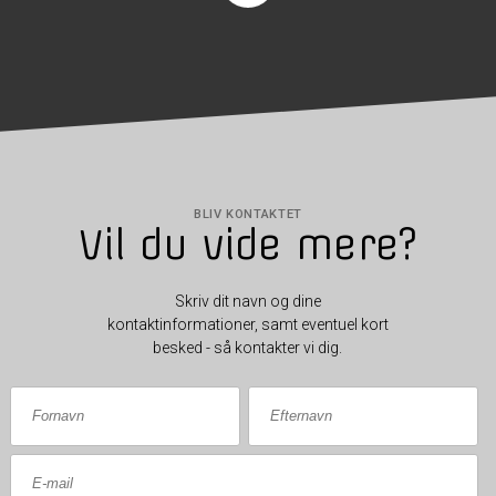
BLIV KONTAKTET
Vil du vide mere?
Skriv dit navn og dine
kontaktinformationer, samt eventuel kort
besked - så kontakter vi dig.