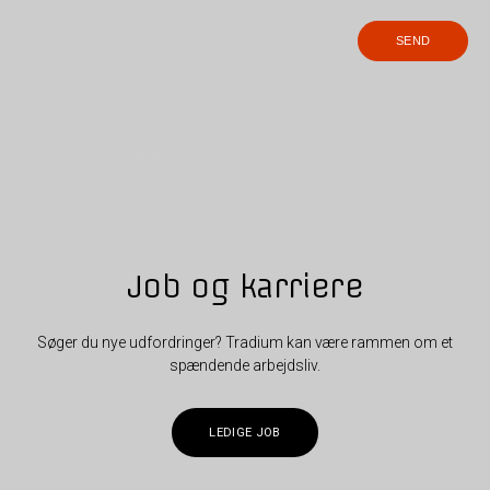
Job og karriere
Søger du nye udfordringer? Tradium kan være rammen om et
spændende arbejdsliv.
LEDIGE JOB