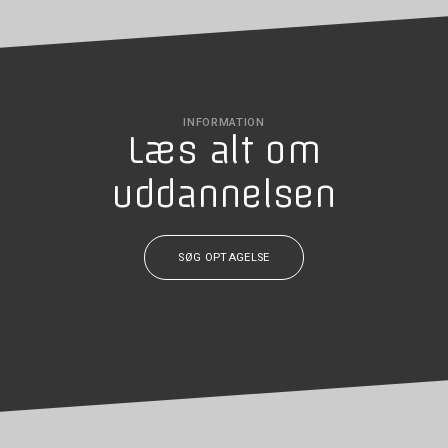
INFORMATION
Læs alt om
uddannelsen
SØG OPTAGELSE