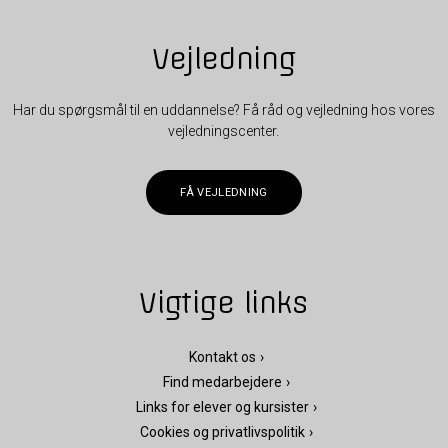
Vejledning
Har du spørgsmål til en uddannelse? Få råd og vejledning hos vores
vejledningscenter.
FÅ VEJLEDNING
Vigtige links
Kontakt os
Find medarbejdere
Links for elever og kursister
Cookies og privatlivspolitik