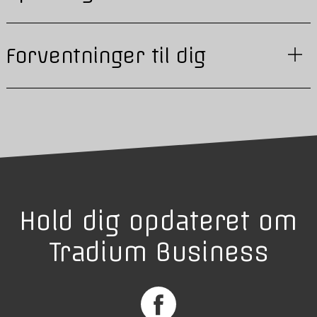
Forventninger til dig
Hold dig opdateret om
Tradium Business