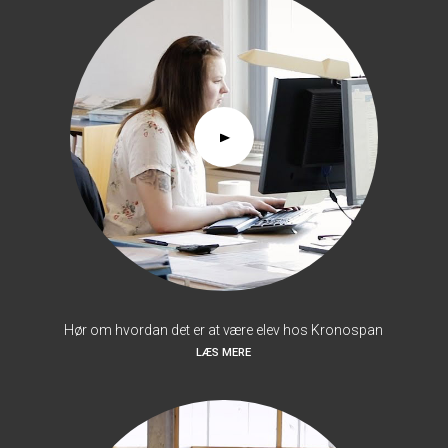
Hør om hvordan det er at være elev hos Kronospan
LÆS MERE