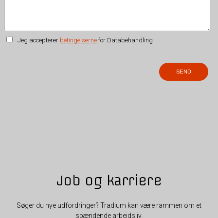
Jeg accepterer
betingelserne
for Databehandling
Job og karriere
Søger du nye udfordringer? Tradium kan være rammen om et
spændende arbejdsliv.