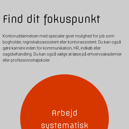
Find dit fokuspunkt
Kontoruddannelsen med specialer giver mulighed for job som
bogholder, regnskabsassistent eller kontorassistent. Du kan også
gøre karriere inden for kommunikation, HR, indkøb eller
sagsbehandling. Du kan også vælge at læse på erhvervsakademier
eller professionshøjskoler.
Arbejd
systematisk