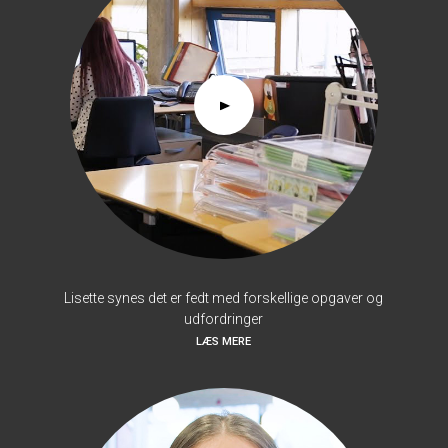
Lisette synes det er fedt med forskellige opgaver og
udfordringer
LÆS MERE