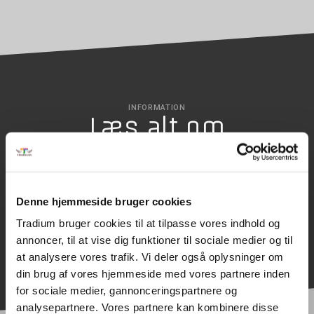
INFORMATION
Læs alt om
uddannelsen
Denne hjemmeside bruger cookies
SØG OPTAGELSE
Tradium bruger cookies til at tilpasse vores indhold og
annoncer, til at vise dig funktioner til sociale medier og til
at analysere vores trafik. Vi deler også oplysninger om
din brug af vores hjemmeside med vores partnere inden
for sociale medier, gannonceringspartnere og
analysepartnere. Vores partnere kan kombinere disse