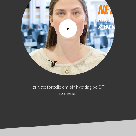
Hør Nete fortælle om sin hverdag på GF1
LÆS MERE