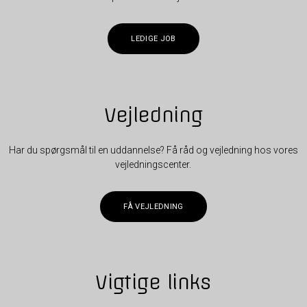
LEDIGE JOB
Vejledning
Har du spørgsmål til en uddannelse? Få råd og vejledning hos vores
vejledningscenter.
FÅ VEJLEDNING
Vigtige links