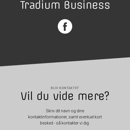
Tradium Business
BLIV KONTAKTET
Vil du vide mere?
Skriv dit navn og dine
kontaktinformationer, samt eventuel kort
besked - så kontakter vi dig.