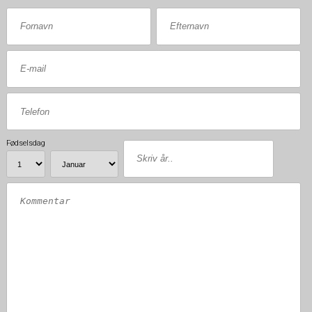
Fødselsdag