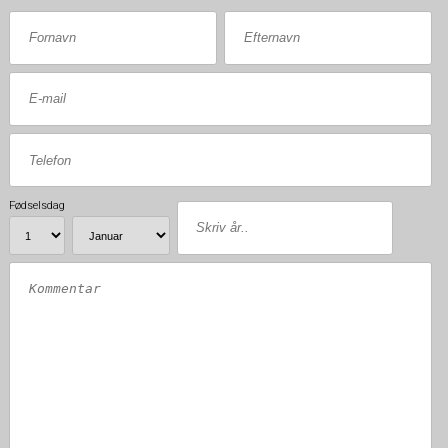
Fødselsdag