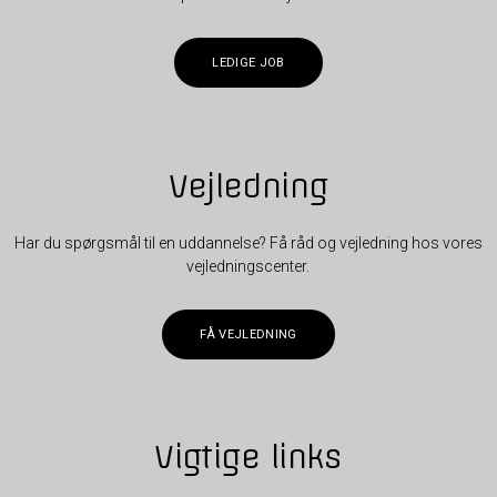
LEDIGE JOB
Vejledning
Har du spørgsmål til en uddannelse? Få råd og vejledning hos vores
vejledningscenter.
FÅ VEJLEDNING
Vigtige links