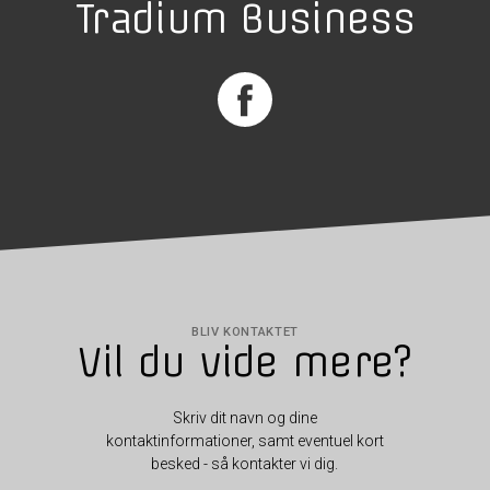
Tradium Business
BLIV KONTAKTET
Vil du vide mere?
Skriv dit navn og dine
kontaktinformationer, samt eventuel kort
besked - så kontakter vi dig.