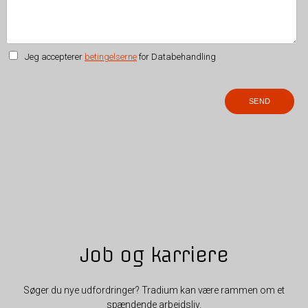
Jeg accepterer
betingelserne
for Databehandling
Job og karriere
Søger du nye udfordringer? Tradium kan være rammen om et
spændende arbejdsliv.