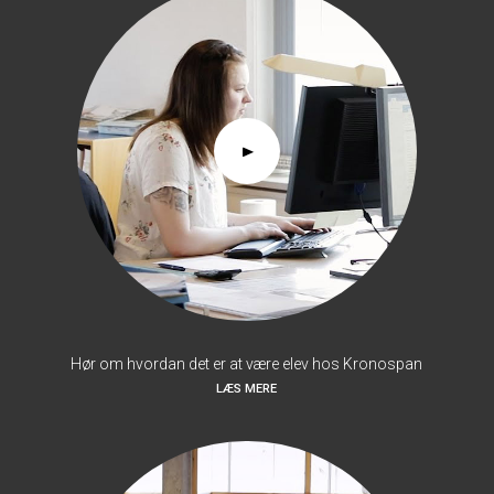
Hør om hvordan det er at være elev hos Kronospan
LÆS MERE