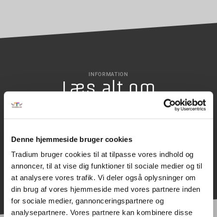
INFORMATION
Læs alt om
uddannelsen
Denne hjemmeside bruger cookies
SØG OPTAGELSE
Tradium bruger cookies til at tilpasse vores indhold og
annoncer, til at vise dig funktioner til sociale medier og til
at analysere vores trafik. Vi deler også oplysninger om
din brug af vores hjemmeside med vores partnere inden
for sociale medier, gannonceringspartnere og
analysepartnere. Vores partnere kan kombinere disse