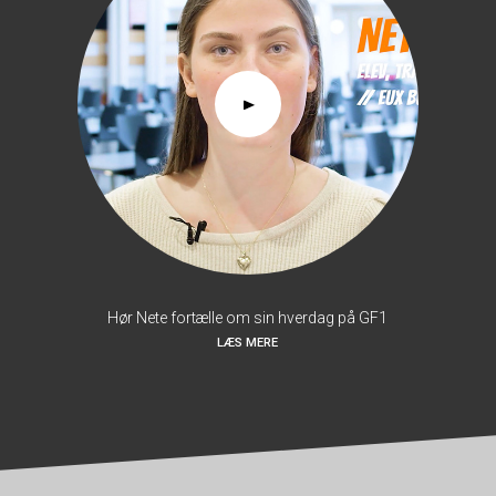
Hør Nete fortælle om sin hverdag på GF1
LÆS MERE