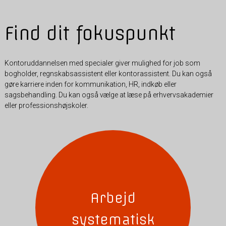
Find dit fokuspunkt
Kontoruddannelsen med specialer giver mulighed for job som
bogholder, regnskabsassistent eller kontorassistent. Du kan også
gøre karriere inden for kommunikation, HR, indkøb eller
sagsbehandling. Du kan også vælge at læse på erhvervsakademier
eller professionshøjskoler.
Arbejd
systematisk