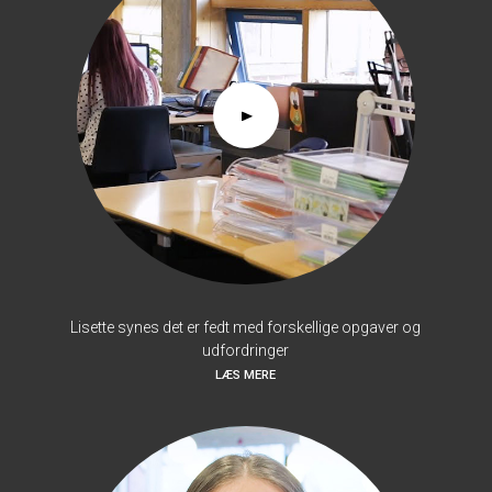
Lisette synes det er fedt med forskellige opgaver og
udfordringer
LÆS MERE