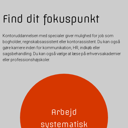
Find dit fokuspunkt
Kontoruddannelsen med specialer giver mulighed for job som
bogholder, regnskabsassistent eller kontorassistent. Du kan også
gøre karriere inden for kommunikation, HR, indkøb eller
sagsbehandling. Du kan også vælge at læse på erhvervsakademier
eller professionshøjskoler.
Arbejd
systematisk