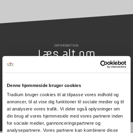
INFORMATION
Læs alt om
uddannelsen
Denne hjemmeside bruger cookies
SØG OPTAGELSE
Tradium bruger cookies til at tilpasse vores indhold og
annoncer, til at vise dig funktioner til sociale medier og til
at analysere vores trafik. Vi deler også oplysninger om
din brug af vores hjemmeside med vores partnere inden
for sociale medier, gannonceringspartnere og
analysepartnere. Vores partnere kan kombinere disse