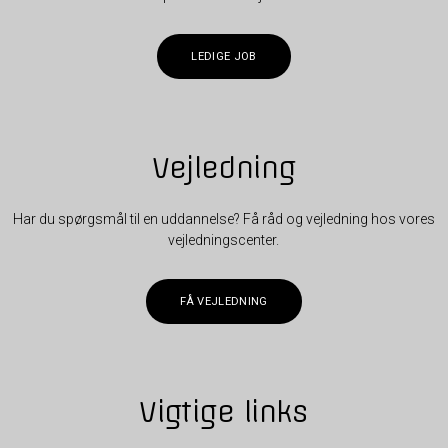
LEDIGE JOB
Vejledning
Har du spørgsmål til en uddannelse? Få råd og vejledning hos vores
vejledningscenter.
FÅ VEJLEDNING
Vigtige links