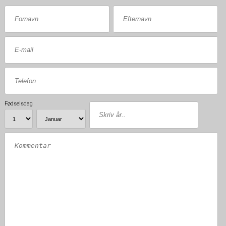
Fødselsdag