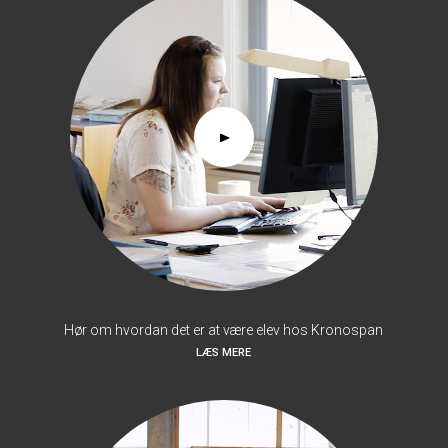
Hør om hvordan det er at være elev hos Kronospan
LÆS MERE