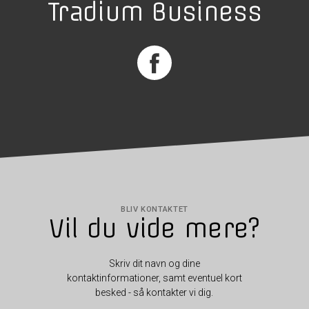
Tradium Business
BLIV KONTAKTET
Vil du vide mere?
Skriv dit navn og dine
kontaktinformationer, samt eventuel kort
besked - så kontakter vi dig.