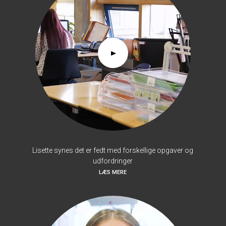
Lisette synes det er fedt med forskellige opgaver og
udfordringer
LÆS MERE