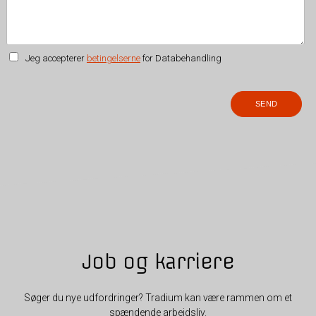
Jeg accepterer
betingelserne
for Databehandling
Job og karriere
Søger du nye udfordringer? Tradium kan være rammen om et
spændende arbejdsliv.