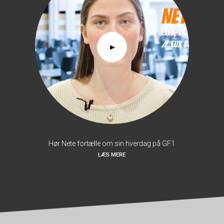
Hør Nete fortælle om sin hverdag på GF1
LÆS MERE