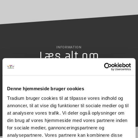
INFORMATION
Læs alt om
uddannelsen
Denne hjemmeside bruger cookies
SØG OPTAGELSE
Tradium bruger cookies til at tilpasse vores indhold og
annoncer, til at vise dig funktioner til sociale medier og til
at analysere vores trafik. Vi deler også oplysninger om
din brug af vores hjemmeside med vores partnere inden
for sociale medier, gannonceringspartnere og
analysepartnere. Vores partnere kan kombinere disse