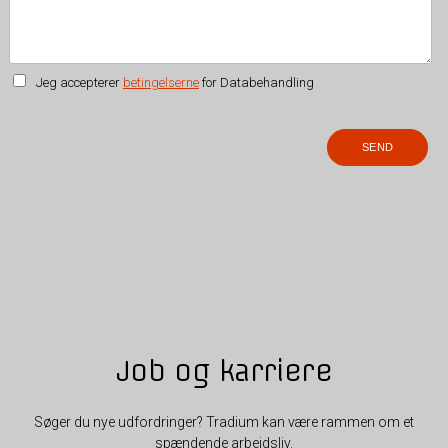
Jeg accepterer
betingelserne
for Databehandling
Job og karriere
Søger du nye udfordringer? Tradium kan være rammen om et
spændende arbejdsliv.