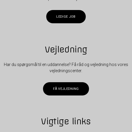
LEDIGE JOB
Vejledning
Har du spørgsmål til en uddannelse? Få råd og vejledning hos vores
vejledningscenter.
FÅ VEJLEDNING
Vigtige links