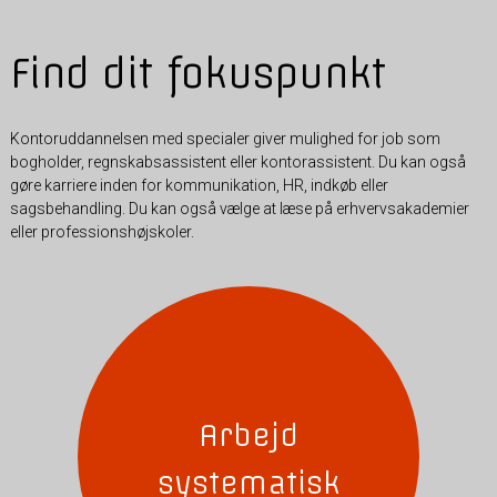
Find dit fokuspunkt
Kontoruddannelsen med specialer giver mulighed for job som
bogholder, regnskabsassistent eller kontorassistent. Du kan også
gøre karriere inden for kommunikation, HR, indkøb eller
sagsbehandling. Du kan også vælge at læse på erhvervsakademier
eller professionshøjskoler.
Arbejd
systematisk