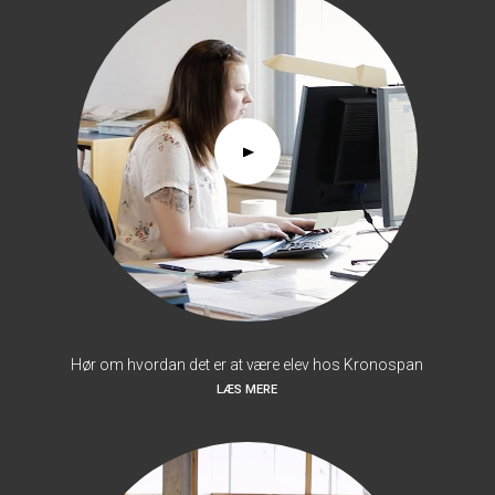
Hør om hvordan det er at være elev hos Kronospan
LÆS MERE