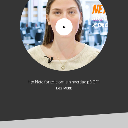
Hør Nete fortælle om sin hverdag på GF1
LÆS MERE