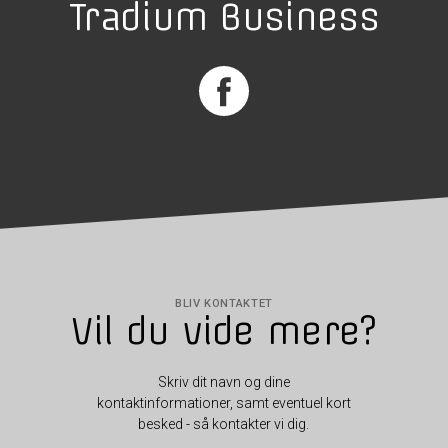
Tradium Business
BLIV KONTAKTET
Vil du vide mere?
Skriv dit navn og dine
kontaktinformationer, samt eventuel kort
besked - så kontakter vi dig.