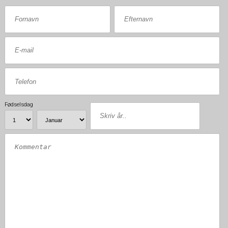
Fødselsdag