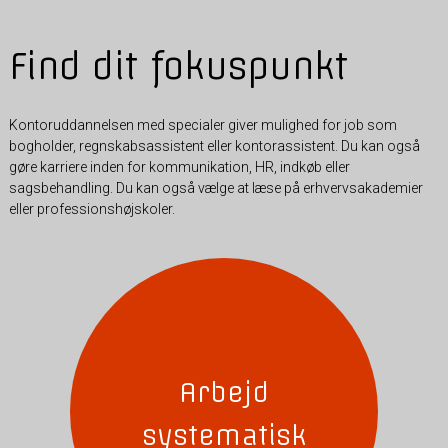
Find dit fokuspunkt
Kontoruddannelsen med specialer giver mulighed for job som
bogholder, regnskabsassistent eller kontorassistent. Du kan også
gøre karriere inden for kommunikation, HR, indkøb eller
sagsbehandling. Du kan også vælge at læse på erhvervsakademier
eller professionshøjskoler.
Arbejd
systematisk