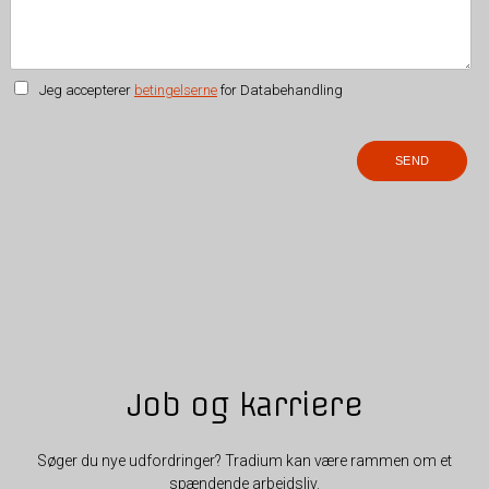
Jeg accepterer
betingelserne
for Databehandling
Job og karriere
Søger du nye udfordringer? Tradium kan være rammen om et
spændende arbejdsliv.