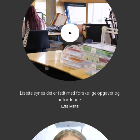
Lisette synes det er fedt med forskellige opgaver og
udfordringer
LÆS MERE