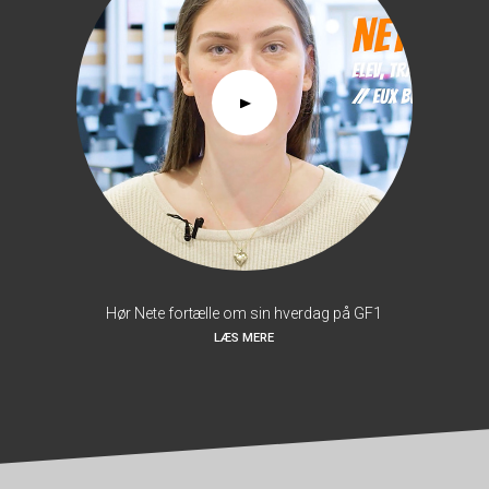
Hør Nete fortælle om sin hverdag på GF1
LÆS MERE