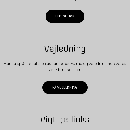
LEDIGE JOB
Vejledning
Har du spørgsmål til en uddannelse? Få råd og vejledning hos vores
vejledningscenter.
FÅ VEJLEDNING
Vigtige links