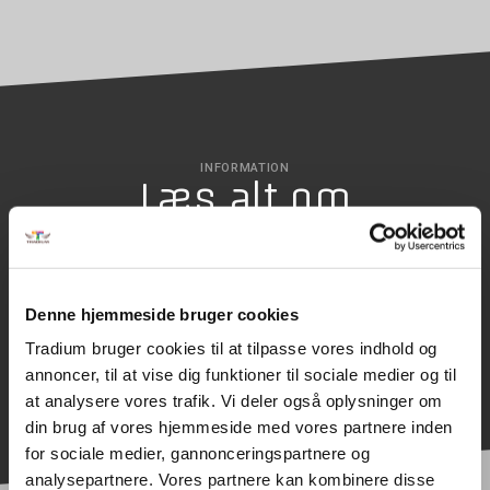
INFORMATION
Læs alt om
uddannelsen
Denne hjemmeside bruger cookies
SØG OPTAGELSE
Tradium bruger cookies til at tilpasse vores indhold og
annoncer, til at vise dig funktioner til sociale medier og til
at analysere vores trafik. Vi deler også oplysninger om
din brug af vores hjemmeside med vores partnere inden
for sociale medier, gannonceringspartnere og
analysepartnere. Vores partnere kan kombinere disse