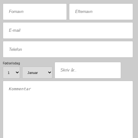
Fødselsdag