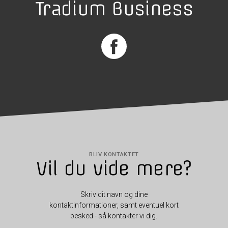
Tradium Business
BLIV KONTAKTET
Vil du vide mere?
Skriv dit navn og dine
kontaktinformationer, samt eventuel kort
besked - så kontakter vi dig.