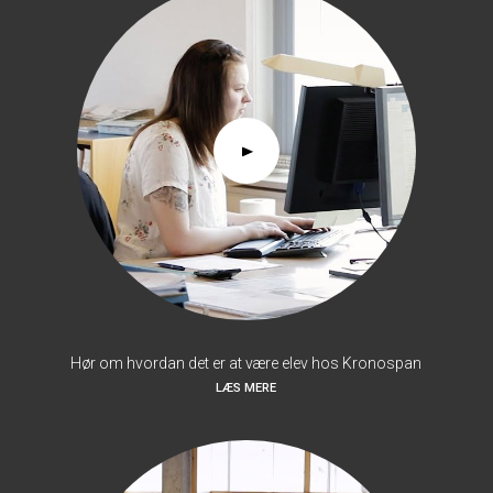
Hør om hvordan det er at være elev hos Kronospan
LÆS MERE