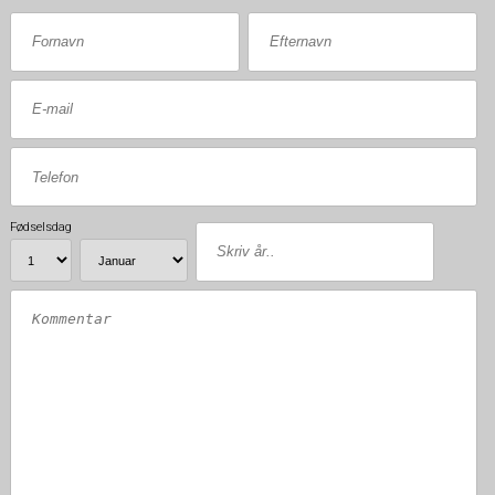
Fødselsdag