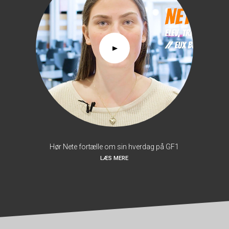
Hør Nete fortælle om sin hverdag på GF1
LÆS MERE