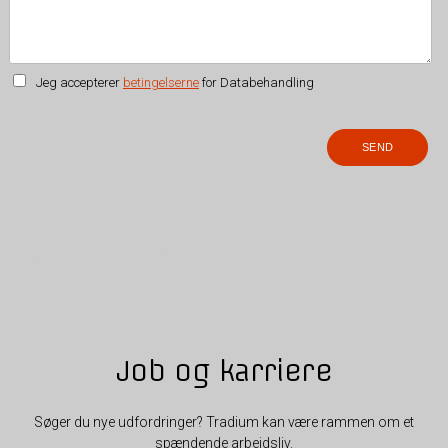
Jeg accepterer
betingelserne
for Databehandling
Job og karriere
Søger du nye udfordringer? Tradium kan være rammen om et
spændende arbejdsliv.