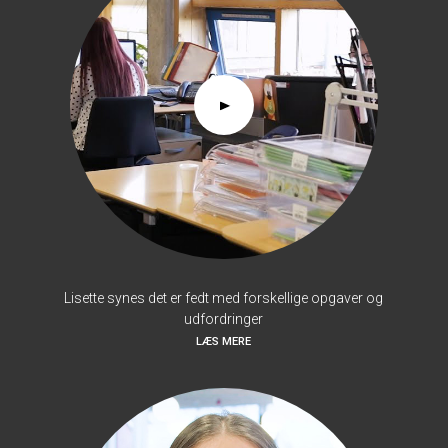
Lisette synes det er fedt med forskellige opgaver og
udfordringer
LÆS MERE