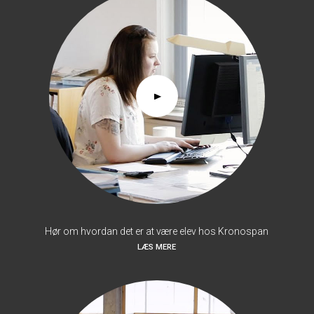
Hør om hvordan det er at være elev hos Kronospan
LÆS MERE