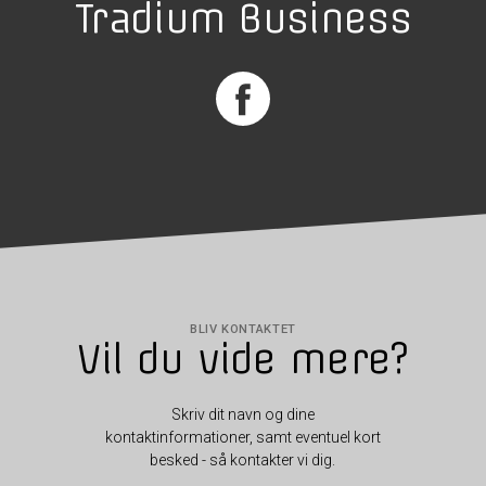
Tradium Business
BLIV KONTAKTET
Vil du vide mere?
Skriv dit navn og dine
kontaktinformationer, samt eventuel kort
besked - så kontakter vi dig.