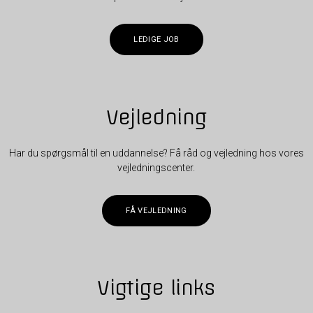
LEDIGE JOB
Vejledning
Har du spørgsmål til en uddannelse? Få råd og vejledning hos vores
vejledningscenter.
FÅ VEJLEDNING
Vigtige links