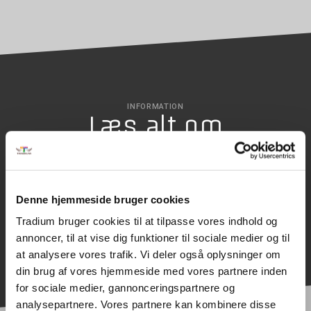
INFORMATION
Læs alt om
uddannelsen
Denne hjemmeside bruger cookies
SØG OPTAGELSE
Tradium bruger cookies til at tilpasse vores indhold og
annoncer, til at vise dig funktioner til sociale medier og til
at analysere vores trafik. Vi deler også oplysninger om
din brug af vores hjemmeside med vores partnere inden
for sociale medier, gannonceringspartnere og
analysepartnere. Vores partnere kan kombinere disse