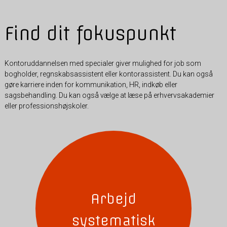
Find dit fokuspunkt
Kontoruddannelsen med specialer giver mulighed for job som
bogholder, regnskabsassistent eller kontorassistent. Du kan også
gøre karriere inden for kommunikation, HR, indkøb eller
sagsbehandling. Du kan også vælge at læse på erhvervsakademier
eller professionshøjskoler.
Arbejd
systematisk