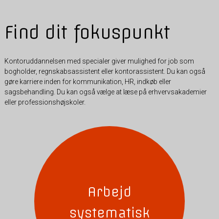
Find dit fokuspunkt
Kontoruddannelsen med specialer giver mulighed for job som
bogholder, regnskabsassistent eller kontorassistent. Du kan også
gøre karriere inden for kommunikation, HR, indkøb eller
sagsbehandling. Du kan også vælge at læse på erhvervsakademier
eller professionshøjskoler.
Arbejd
systematisk