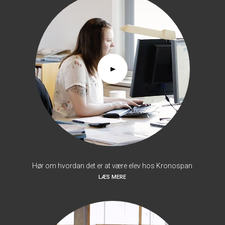
Hør om hvordan det er at være elev hos Kronospan
LÆS MERE