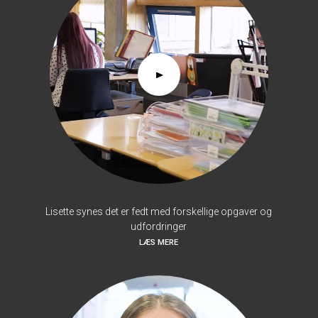
Lisette synes det er fedt med forskellige opgaver og
udfordringer
LÆS MERE