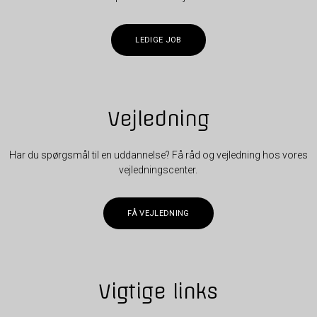
LEDIGE JOB
Vejledning
Har du spørgsmål til en uddannelse? Få råd og vejledning hos vores
vejledningscenter.
FÅ VEJLEDNING
Vigtige links