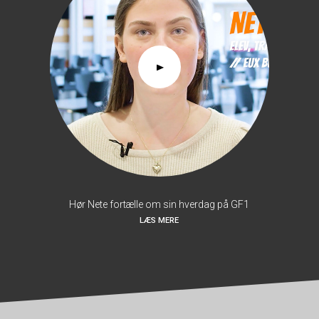
Hør Nete fortælle om sin hverdag på GF1
LÆS MERE