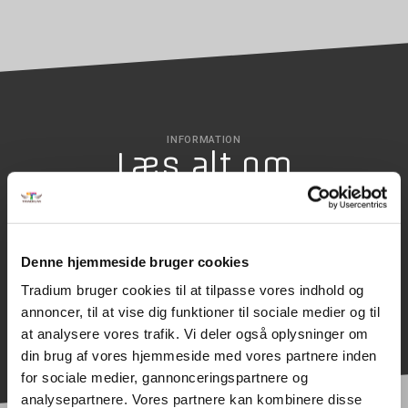
INFORMATION
Læs alt om
uddannelsen
Denne hjemmeside bruger cookies
SØG OPTAGELSE
Tradium bruger cookies til at tilpasse vores indhold og
annoncer, til at vise dig funktioner til sociale medier og til
at analysere vores trafik. Vi deler også oplysninger om
din brug af vores hjemmeside med vores partnere inden
for sociale medier, gannonceringspartnere og
analysepartnere. Vores partnere kan kombinere disse