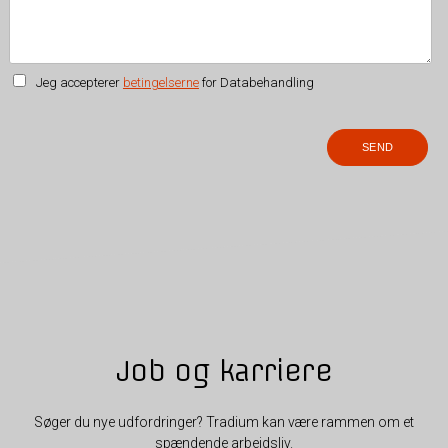
Jeg accepterer
betingelserne
for Databehandling
Job og karriere
Søger du nye udfordringer? Tradium kan være rammen om et
spændende arbejdsliv.