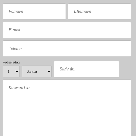
Fødselsdag