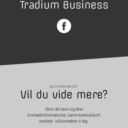
Tradium Business
BLIV KONTAKTET
Vil du vide mere?
Skriv dit navn og dine
kontaktinformationer, samt eventuel kort
besked - så kontakter vi dig.