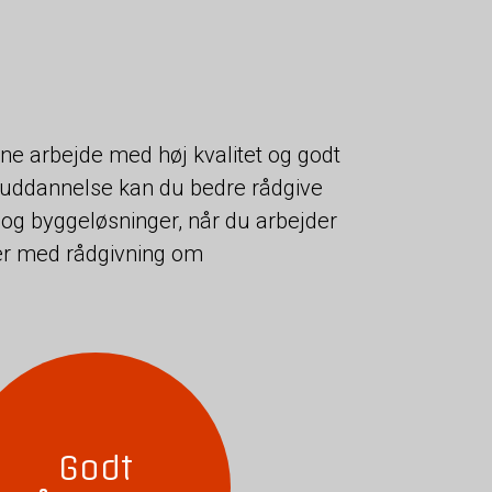
e arbejde med høj kvalitet og godt
uddannelse kan du bedre rådgive
 og byggeløsninger, når du arbejder
er med rådgivning om
Godt