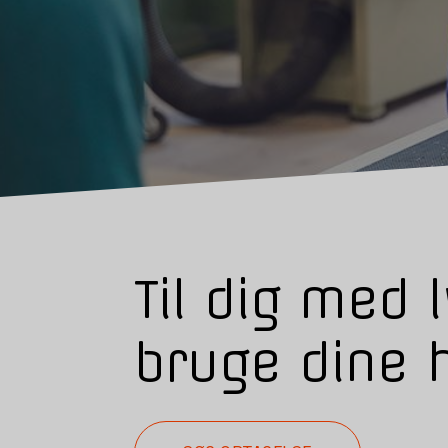
Til dig med ly
bruge dine