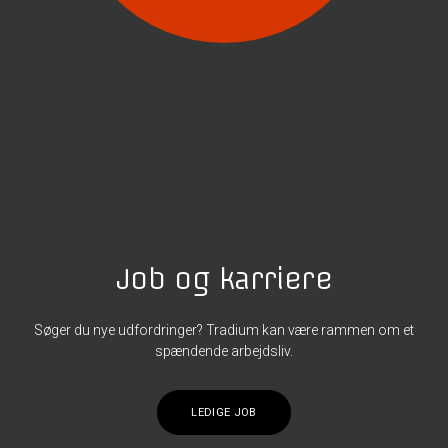
Job og karriere
Søger du nye udfordringer? Tradium kan være rammen om et
spændende arbejdsliv.
LEDIGE JOB