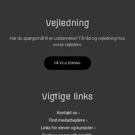
Vejledning
Har du spørgsmål til en uddannelse? Få råd og vejledning hos
vores vejledere.
FÅ VEJLEDNING
Vigtige links
Kontakt os
Find medarbejdere
Links for elever og kursister