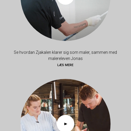
Se hvordan Zjakalen klarer sig som maler, sammen med
malereleven Jonas
LÆS MERE