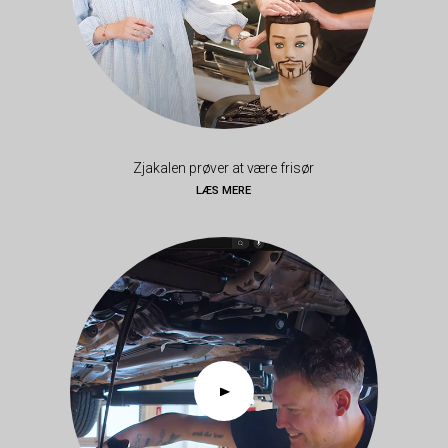
Zjakalen prøver at være frisør
LÆS MERE