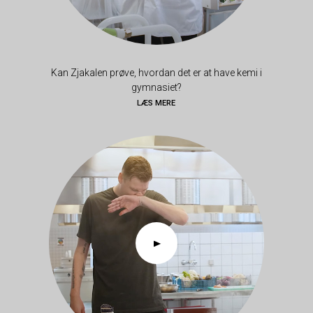
Kan Zjakalen prøve, hvordan det er at have kemi i
gymnasiet?
LÆS MERE