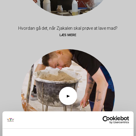
Hvordan gå det, når Zjakalen skal prøve at lave mad?
LÆS MERE