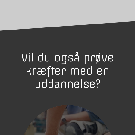
Vil du også prøve
kræfter med en
uddannelse?