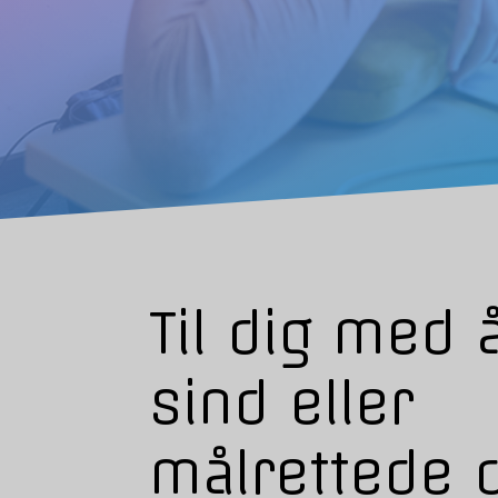
Til dig med 
sind eller
målrettede