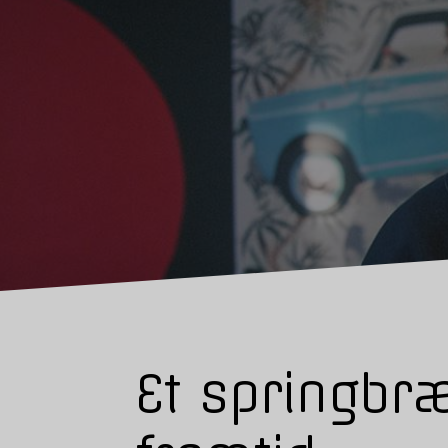
Et springbræt