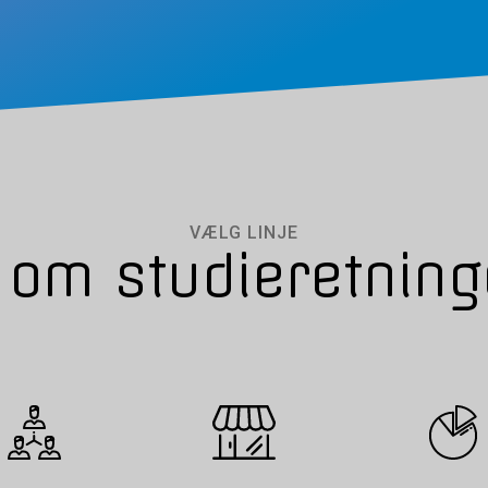
VÆLG LINJE
 om studieretning