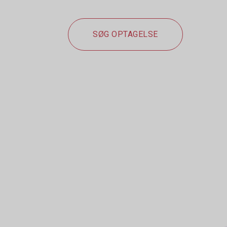
SØG OPTAGELSE