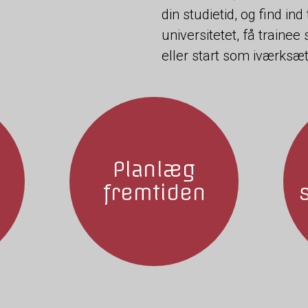
din studietid, og find ind
universitetet, få trainee 
eller start som iværksæt
Planlæg
fremtiden