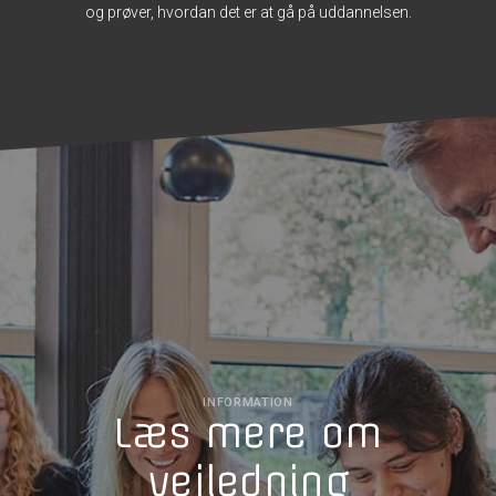
og prøver, hvordan det er at gå på uddannelsen.
INFORMATION
Læs mere om
vejledning