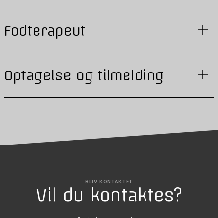
Fodterapeut
Optagelse og tilmelding
BLIV KONTAKTET
Vil du kontaktes?