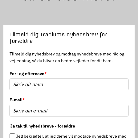
Tilmeld dig Tradiums nyhedsbrev for
forældre
Tilmeld dig nyhedsbrev og modtag nyhedsbreve med råd og
vejledning, så du bliver en bedre vejleder for dit barn.
For- og efternavn
*
E-mail
*
Ja tak til nyhedsbreve - forældre
Jeg bekræfter, at jeg gerne vil modtage nyhedsbreve med