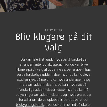
AKTIVITETER
Bliv klogere på dit
valg
Du kan hele året rundt møde os til forskellige
arrangementer og aktiviteter, hvor du kan blive
klogere på dit valg af uddannelse. Der er åbent hus
på de forskellige uddannelser, hvor du kan opleve
studiemiljøet på nært hold, møde underviserne og
høre om uddannelserne. Du kan møde os på
forskellige uddannelsesmesser, hvor du kan få
oplysninger om uddannelserne og møde elever, der
fortæller om deres oplevelser. Derudover er der
brobygningsforløb
, hvor du kommer ind på skolen