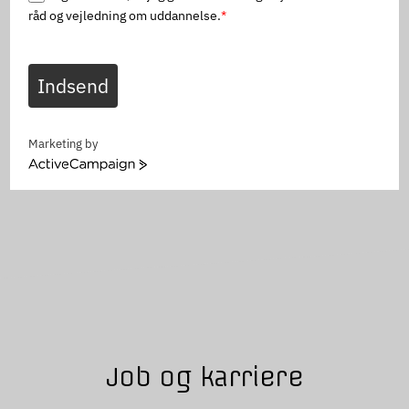
råd og vejledning om uddannelse.
*
Indsend
Marketing by
ActiveCampaign
Job og karriere