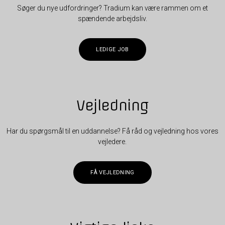
Søger du nye udfordringer? Tradium kan være rammen om et
spændende arbejdsliv.
LEDIGE JOB
Vejledning
Har du spørgsmål til en uddannelse? Få råd og vejledning hos vores
vejledere.
FÅ VEJLEDNING