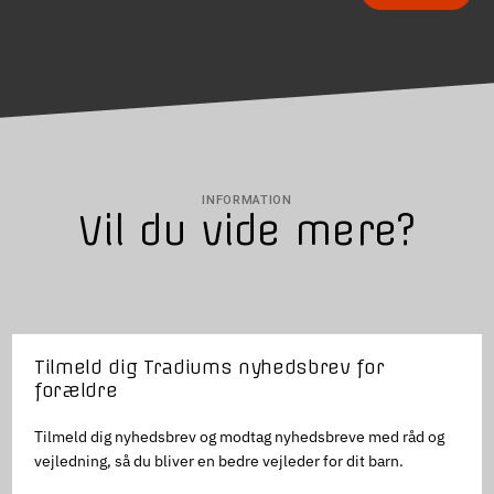
INFORMATION
Vil du vide mere?
Tilmeld dig Tradiums nyhedsbrev for
forældre
Tilmeld dig nyhedsbrev og modtag nyhedsbreve med råd og
vejledning, så du bliver en bedre vejleder for dit barn.