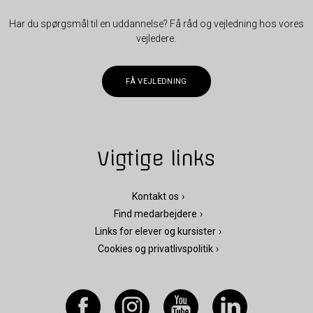
Har du spørgsmål til en uddannelse? Få råd og vejledning hos vores
vejledere.
FÅ VEJLEDNING
Vigtige links
Kontakt os
Find medarbejdere
Links for elever og kursister
Cookies og privatlivspolitik