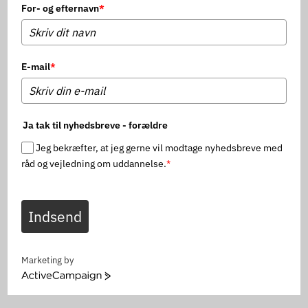
For- og efternavn
*
E-mail
*
Ja tak til nyhedsbreve - forældre
Jeg bekræfter, at jeg gerne vil modtage nyhedsbreve med
råd og vejledning om uddannelse.
*
Indsend
Marketing by
ActiveCampaign