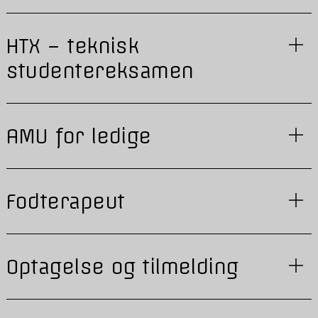
HTX – teknisk
studentereksamen
AMU for ledige
Fodterapeut
Optagelse og tilmelding