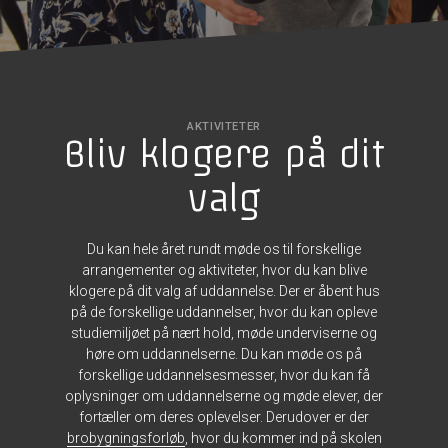
AKTIVITETER
Bliv klogere på dit
valg
Du kan hele året rundt møde os til forskellige
arrangementer og aktiviteter, hvor du kan blive
klogere på dit valg af uddannelse. Der er åbent hus
på de forskellige uddannelser, hvor du kan opleve
studiemiljøet på nært hold, møde underviserne og
høre om uddannelserne. Du kan møde os på
forskellige uddannelsesmesser, hvor du kan få
oplysninger om uddannelserne og møde elever, der
fortæller om deres oplevelser. Derudover er der
brobygningsforløb
, hvor du kommer ind på skolen