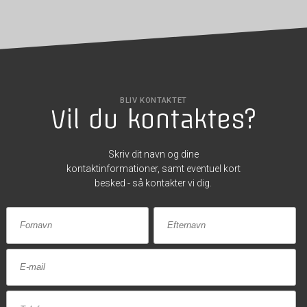
BLIV KONTAKTET
Vil du kontaktes?
Skriv dit navn og dine
kontaktinformationer, samt eventuel kort
besked - så kontakter vi dig.