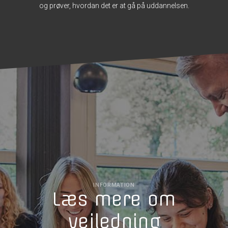
og prøver, hvordan det er at gå på uddannelsen.
INFORMATION
Læs mere om
vejledning