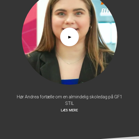
Hør Andrea fortælle om en almindelig skoledag på GF1
STIL
LÆS MERE