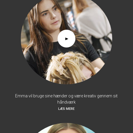
Emma vil bruge sine hænder og være kreativ gennem sit
håndværk
LÆS MERE