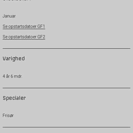
Januar
Se opstartsdatoer GF1
Se opstartsdatoer GF2
Varighed
4 år 6 mdr.
Specialer
Frisør