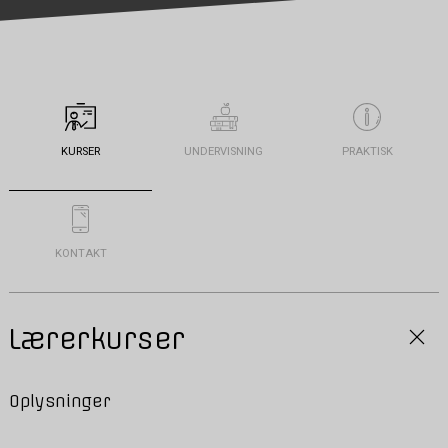
KURSER
UNDERVISNING
PRAKTISK
KONTAKT
Lærerkurser
Oplysninger