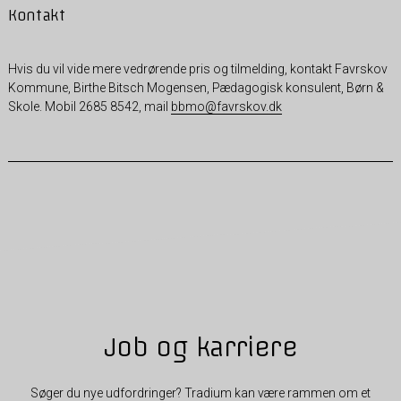
Kontakt
Hvis du vil vide mere vedrørende pris og tilmelding, kontakt Favrskov
Kommune, Birthe Bitsch Mogensen, Pædagogisk konsulent, Børn &
Skole. Mobil 2685 8542, mail
bbmo@favrskov.dk
Job og karriere
Søger du nye udfordringer? Tradium kan være rammen om et