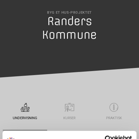
BYG ET HUS-PROJEKTET
Randers
Kommune
UNDERVISNING
KURSER
PRAKTISK