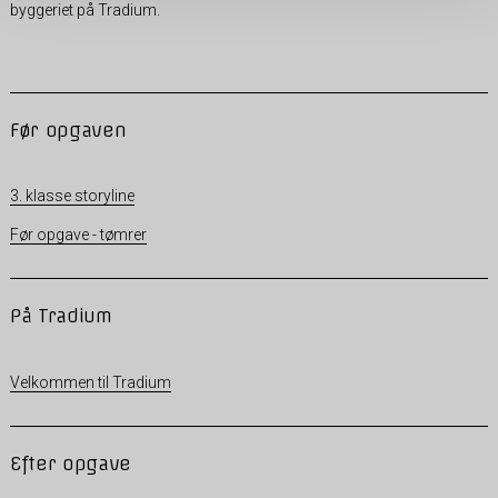
byggeriet på Tradium.
Før opgaven
3. klasse storyline
Før opgave - tømrer
På Tradium
Velkommen til Tradium
Efter opgave