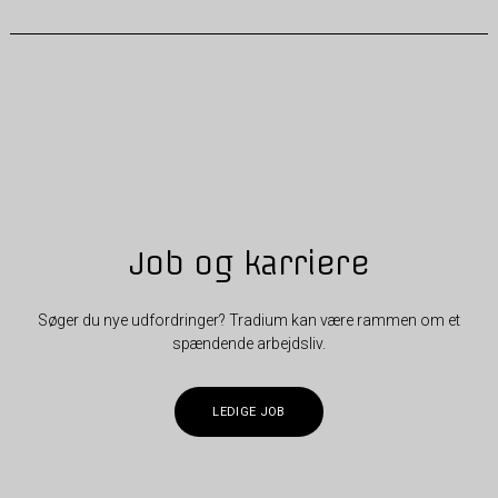
Job og karriere
Søger du nye udfordringer? Tradium kan være rammen om et
spændende arbejdsliv.
LEDIGE JOB