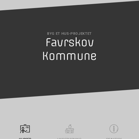
BYG ET HUS-PROJEKTET
Favrskov
Kommune