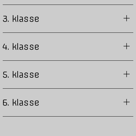
3. klasse
4. klasse
5. klasse
6. klasse