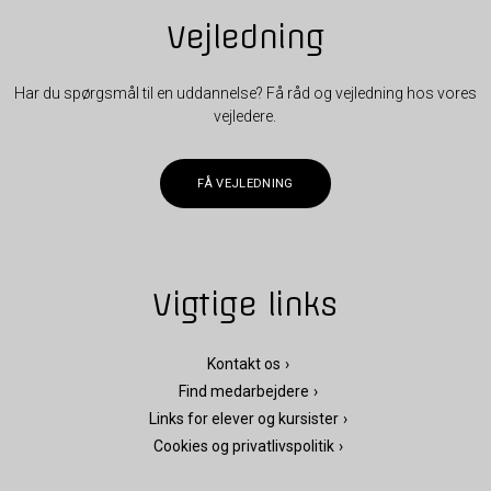
Vejledning
Har du spørgsmål til en uddannelse? Få råd og vejledning hos vores
vejledere.
FÅ VEJLEDNING
Vigtige links
Kontakt os
Find medarbejdere
Links for elever og kursister
Cookies og privatlivspolitik