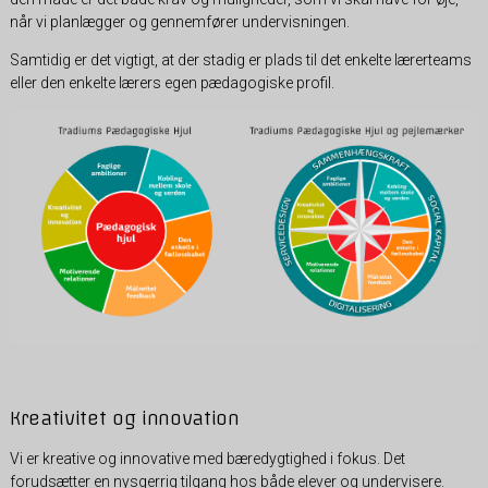
når vi planlægger og gennemfører undervisningen.
Samtidig er det vigtigt, at der stadig er plads til det enkelte lærerteams
eller den enkelte lærers egen pædagogiske profil.
Kreativitet og innovation
Vi er kreative og innovative med bæredygtighed i fokus. Det
forudsætter en nysgerrig tilgang hos både elever og undervisere.