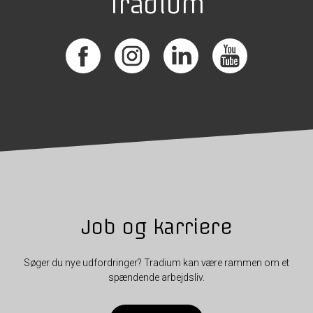
Tradium
Job og karriere
Søger du nye udfordringer? Tradium kan være rammen om et
spændende arbejdsliv.