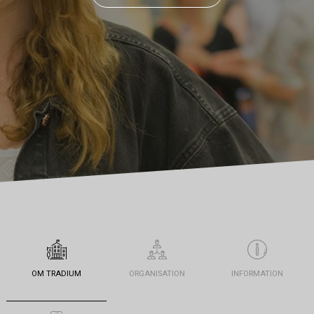
OM TRADIUM
ORGANISATION
INFORMATION