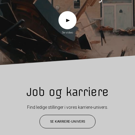
Se video
Job og karriere
Find ledige stillinger i vores karriere-univers.
SE KARRIERE-UNIVERS