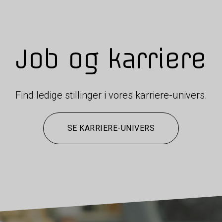
Job og karriere
Find ledige stillinger i vores karriere-univers.
SE KARRIERE-UNIVERS