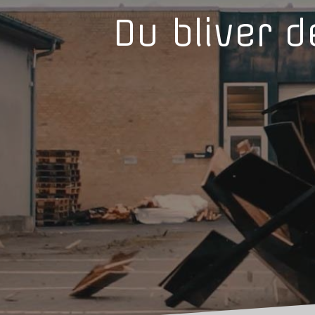
Du bliver d