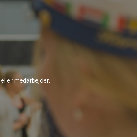
eller medarbejder.