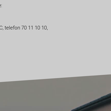
:
, telefon 70 11 10 10,