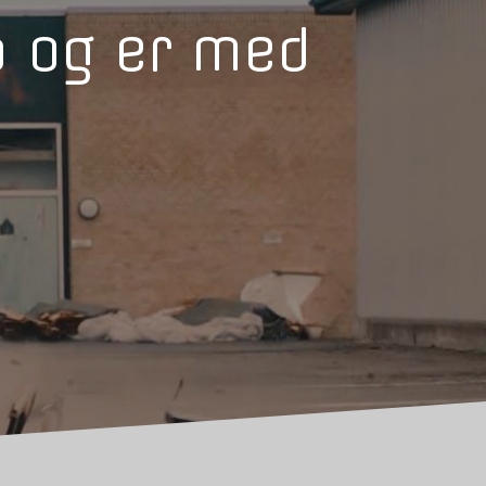
ab og er med