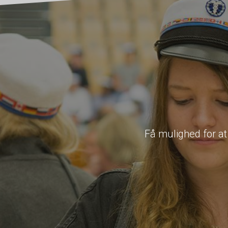
Få mulighed for a