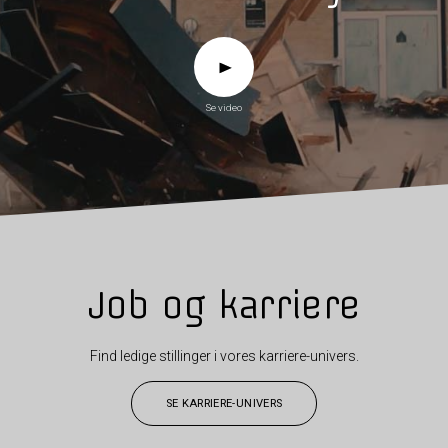
Se video
Job og karriere
Find ledige stillinger i vores karriere-univers.
SE KARRIERE-UNIVERS