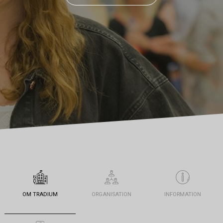
OM TRADIUM
ORGANISATION
INFORMATION