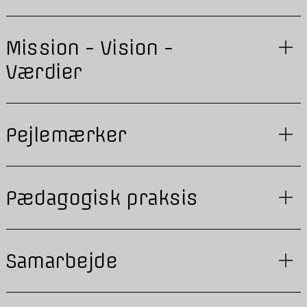
Mission - Vision -
Værdier
Pejlemærker
Pædagogisk praksis
Samarbejde