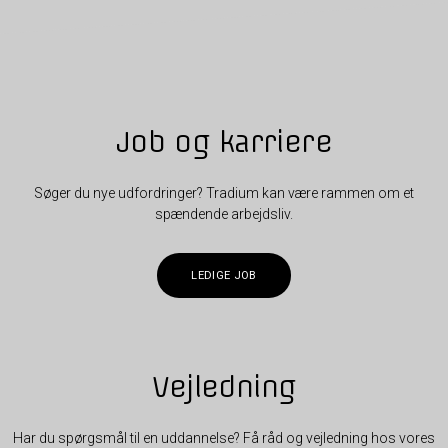
Job og karriere
Søger du nye udfordringer? Tradium kan være rammen om et
spændende arbejdsliv.
LEDIGE JOB
Vejledning
Har du spørgsmål til en uddannelse? Få råd og vejledning hos vores