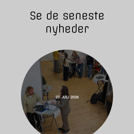
Se de seneste
nyheder
27. JULI 2026