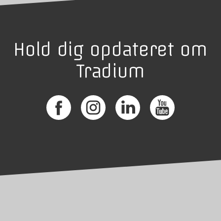
Hold dig opdateret om
Tradium