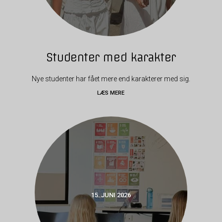
Studenter med karakter
Nye studenter har fået mere end karakterer med sig.
LÆS MERE
15. JUNI 2026