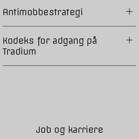
Antimobbestrategi
Kodeks for adgang på
Tradium
Job og karriere