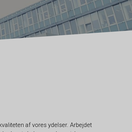
valiteten af vores ydelser. Arbejdet